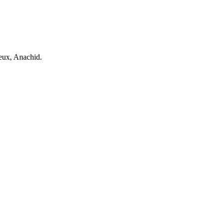
ieux, Anachid.