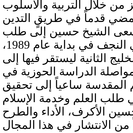
 من خلال التربية والأسلوب
ة سعى الشيخ حسين إلى طلب
العلم بمتابعة الدراسة الحوزية في النجف في بداية عام 1989،
لخليج الثانية ليستقر فيها إلى
 مواصلة الدراسة الحوزية في
ينة قم المقدسة ساعياً إلى تحقيق
ين الأكرف، الأداء والطرح
 من الانتشار في هذا المجال