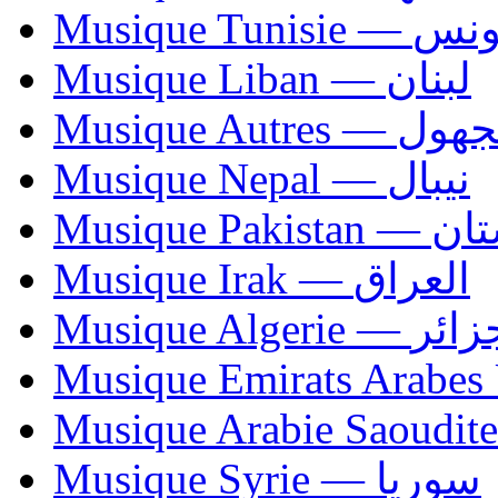
Musique Tunisie — 
Musique Liban — لبنان
Musique Autres — 
Musique Nepal — نيبال
Musique Paki
Musique Irak — العراق
Musique Algerie —
Musique Syrie — سوريا