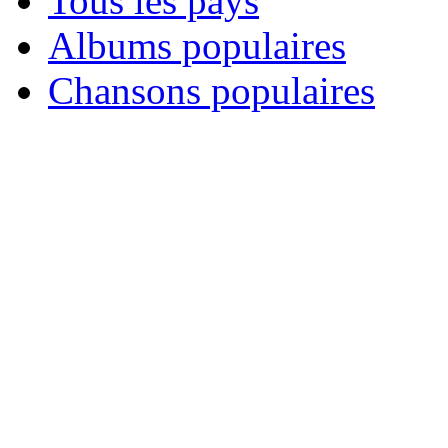
Tous les pays
Albums populaires
Chansons populaires