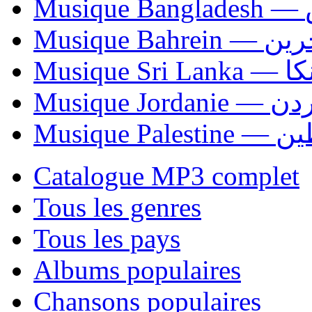
Mu
Musique Bahrei
Musiqu
Musique Jordani
Musique P
Catalogue MP3 complet
Tous les genres
Tous les pays
Albums populaires
Chansons populaires