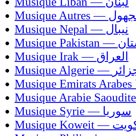
Musique Liban — لبنان
Musique Autres — 
Musique Nepal — نيبال
Musique Paki
Musique Irak — العراق
Musique Algerie —
Musique Syrie — سوريا
Musique Koweit 