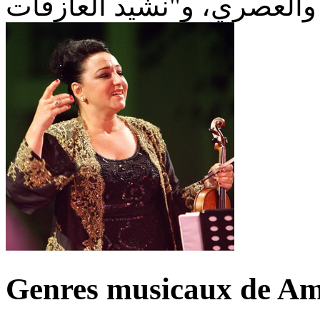
Genres musicaux de Am