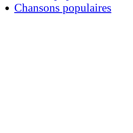
Chansons populaires