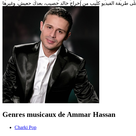
Genres musicaux de Ammar Hassan
Charki Pop