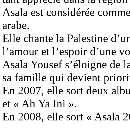
Asala est considérée comme 
arabe.
Elle chante la Palestine d’u
l’amour et l’espoir d’une vo
Asala Yousef s’éloigne de la
sa famille qui devient priori
En 2007, elle sort deux al
et « Ah Ya Ini ».
En 2008, elle sort « Asala 