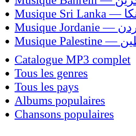
Musiqu
Musique Jordani
Musique P
Catalogue MP3 complet
Tous les genres
Tous les pays
Albums populaires
Chansons populaires