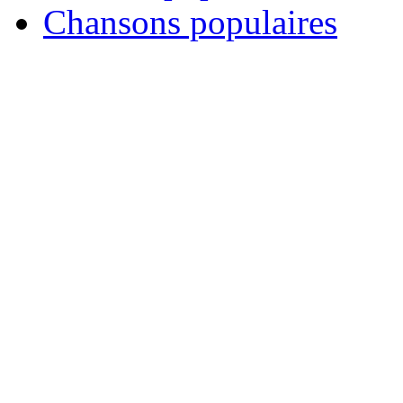
Chansons populaires