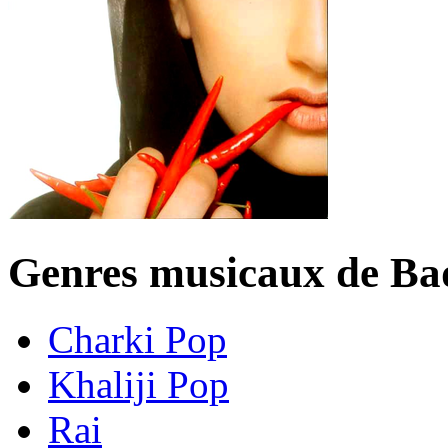
Genres musicaux de Ba
Charki Pop
Khaliji Pop
Rai