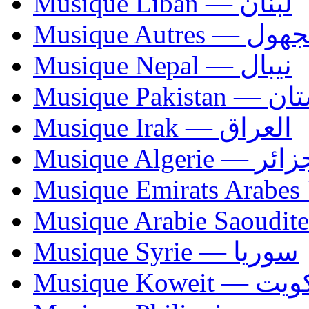
Musique Liban — لبنان
Musique Autres — 
Musique Nepal — نيبال
Musique Paki
Musique Irak — العراق
Musique Algerie —
Musique Syrie — سوريا
Musique Koweit 