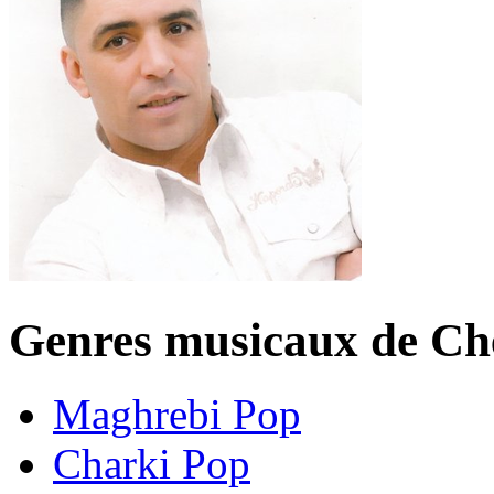
Genres musicaux de Ch
Maghrebi Pop
Charki Pop