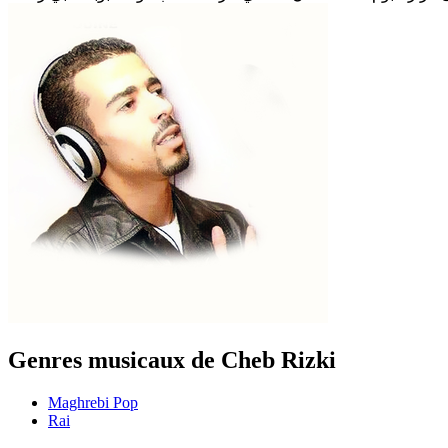
Genres musicaux de Cheb Rizki
Maghrebi Pop
Rai