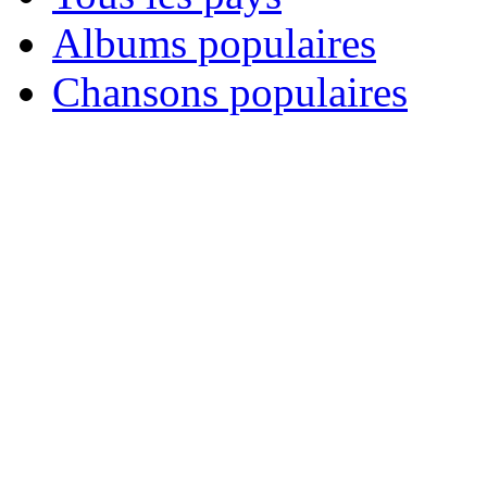
Albums populaires
Chansons populaires