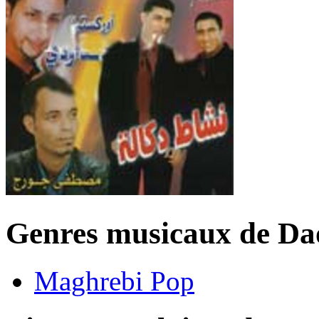
Genres musicaux de D
Maghrebi Pop