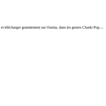
et télécharger gratuitement sur Ournia, dans les genres Charki Pop, -.