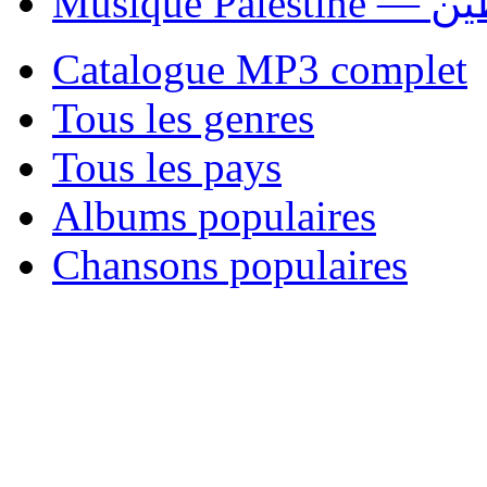
Musique P
Catalogue MP3 complet
Tous les genres
Tous les pays
Albums populaires
Chansons populaires