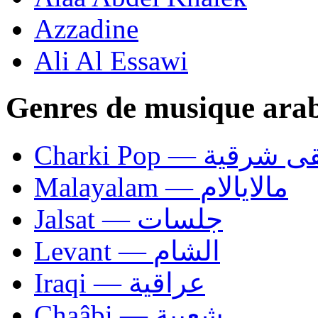
Azzadine
Ali Al Essawi
Genres de musique ara
Charki Pop — ية
Malayalam — مالايالام
Jalsat — جلسات
Levant — الشام
Iraqi — عراقية
Chaâbi — شعبية