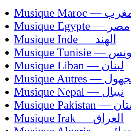
Musique Maroc — 
Musique Egypte — مصر
Musique Inde — الهند
Musique Tunisie — 
Musique Liban — لبنان
Musique Autres — 
Musique Nepal — نيبال
Musique Paki
Musique Irak — العراق