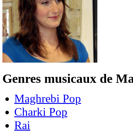
Genres musicaux de M
Maghrebi Pop
Charki Pop
Rai