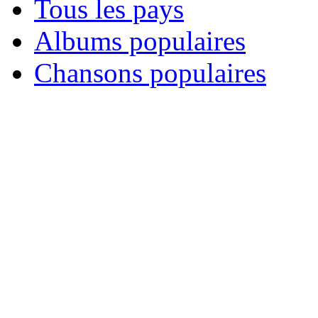
Tous les pays
Albums populaires
Chansons populaires