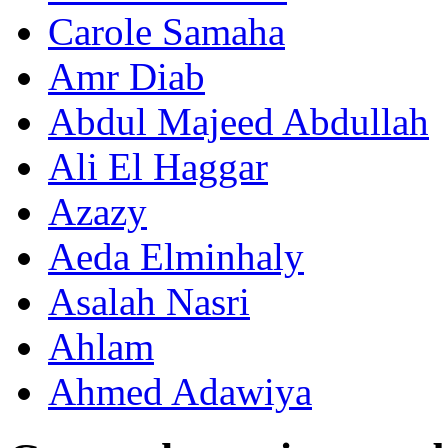
Carole Samaha
Amr Diab
Abdul Majeed Abdullah
Ali El Haggar
Azazy
Aeda Elminhaly
Asalah Nasri
Ahlam
Ahmed Adawiya