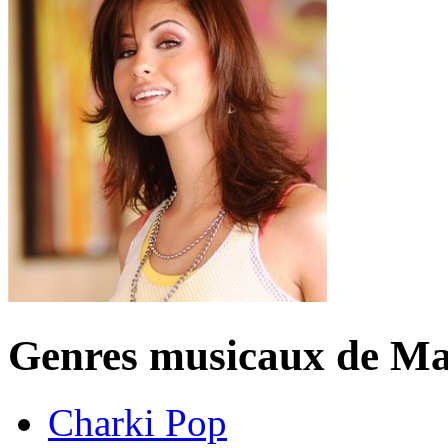
Genres musicaux de Ma
Charki Pop