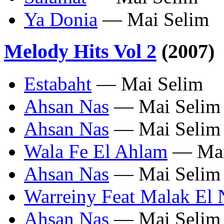
Ya Donia
— Mai Selim
Melody Hits Vol 2
(2007)
Estabaht
— Mai Selim
Ahsan Nas
— Mai Selim
Ahsan Nas
— Mai Selim
Wala Fe El Ahlam
— Mai
Ahsan Nas
— Mai Selim
Warreiny Feat Malak El 
Ahsan Nas
— Mai Selim