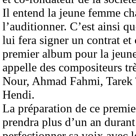
Il entend la jeune femme ch
l’auditionner. C’est ainsi q
lui fera signer un contrat e
premier album pour la jeune 
appelle des compositeurs
Nour, Ahmad Fahmi, Tarek
Hendi.
La préparation de ce premi
prendra plus d’un an durant
perfectionner sa voix avec l