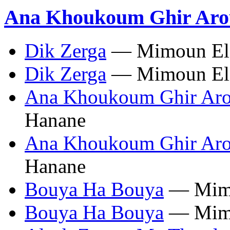
Ana Khoukoum Ghir Aro
Dik Zerga
— Mimoun El 
Dik Zerga
— Mimoun El 
Ana Khoukoum Ghir Aro
Hanane
Ana Khoukoum Ghir Aro
Hanane
Bouya Ha Bouya
— Mimo
Bouya Ha Bouya
— Mimo