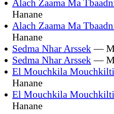
Alach Zaama Ma Tbaadn
Hanane
Alach Zaama Ma Tbaadn
Hanane
Sedma Nhar Arssek
— Mi
Sedma Nhar Arssek
— Mi
El Mouchkila Mouchkilt
Hanane
El Mouchkila Mouchkilt
Hanane