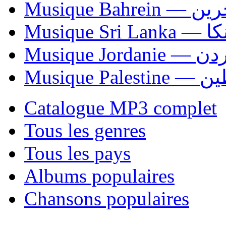
Musique Bahrei
Musiqu
Musique Jordani
Musique P
Catalogue MP3 complet
Tous les genres
Tous les pays
Albums populaires
Chansons populaires