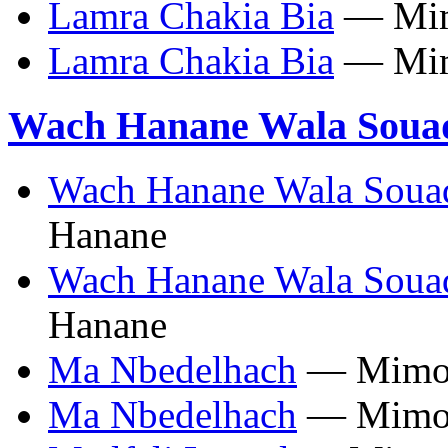
Lamra Chakia Bia
— Mim
Lamra Chakia Bia
— Mim
Wach Hanane Wala Soua
Wach Hanane Wala Soua
Hanane
Wach Hanane Wala Soua
Hanane
Ma Nbedelhach
— Mimou
Ma Nbedelhach
— Mimou