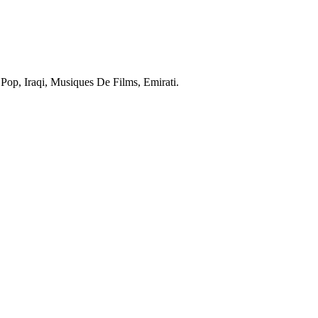
 Pop, Iraqi, Musiques De Films, Emirati.