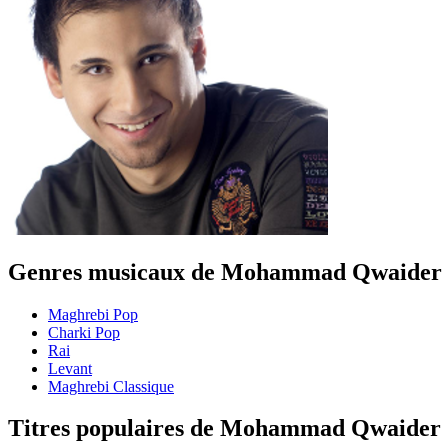
Genres musicaux de Mohammad Qwaider
Maghrebi Pop
Charki Pop
Rai
Levant
Maghrebi Classique
Titres populaires de Mohammad Qwaider