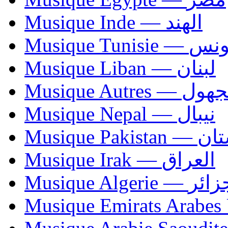
Musique Inde — الهند
Musique Tunisie — 
Musique Liban — لبنان
Musique Autres — 
Musique Nepal — نيبال
Musique Paki
Musique Irak — العراق
Musique Algerie —