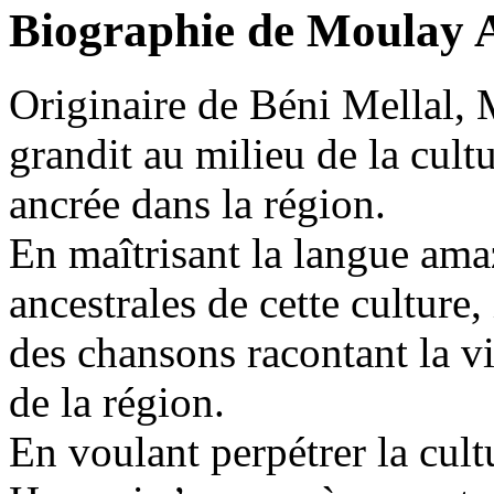
Biographie de Moulay 
Originaire de Béni Mellal
grandit au milieu de la cultu
ancrée dans la région.
En maîtrisant la langue amaz
ancestrales de cette culture
des chansons racontant la vie
de la région.
En voulant perpétrer la cu