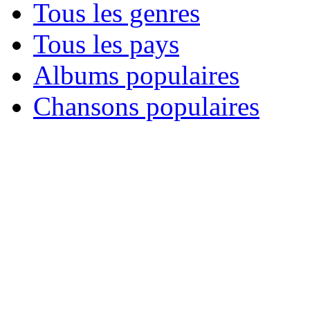
Tous les genres
Tous les pays
Albums populaires
Chansons populaires