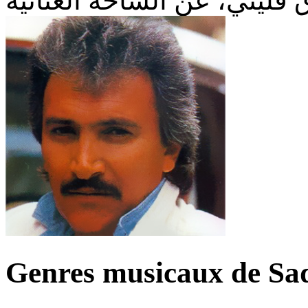
Genres musicaux de Sad