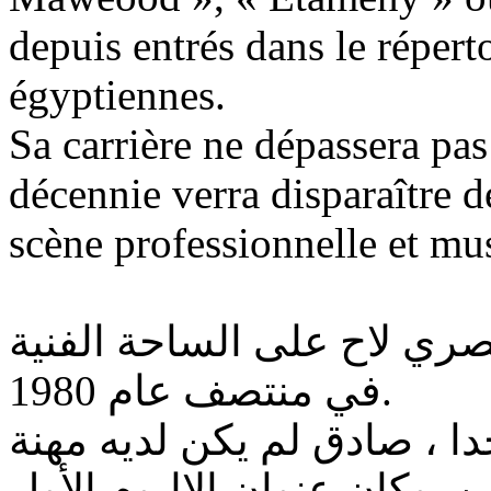
depuis entrés dans le répert
égyptiennes.
Sa carrière ne dépassera pa
décennie verra disparaître d
scène professionnelle et mus
ي لاح على الساحة الفنية
في منتصف عام 1980.
 ، صادق لم يكن لديه مهنة
. وكان عنوان الالبوم الأول