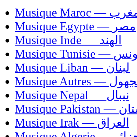
Musique Maroc — 
Musique Egypte — مصر
Musique Inde — الهند
Musique Tunisie — 
Musique Liban — لبنان
Musique Autres — 
Musique Nepal — نيبال
Musique Paki
Musique Irak — العراق
Musique Algerie —