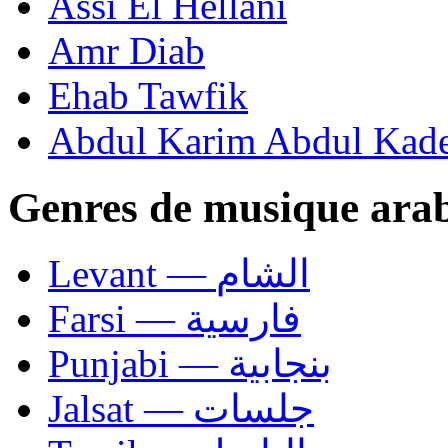
Assi El Hellani
Amr Diab
Ehab Tawfik
Abdul Karim Abdul Kad
Genres de musique ara
Levant — الشام
Farsi — فارسية
Punjabi — بنجابية
Jalsat — جلسات