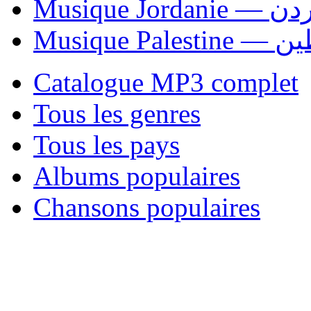
Musique Jordani
Musique P
Catalogue MP3 complet
Tous les genres
Tous les pays
Albums populaires
Chansons populaires