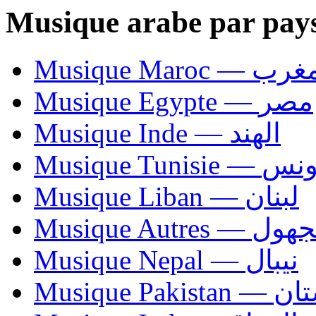
Musique arabe par pay
Musique Maroc — 
Musique Egypte — مصر
Musique Inde — الهند
Musique Tunisie — 
Musique Liban — لبنان
Musique Autres — 
Musique Nepal — نيبال
Musique Paki