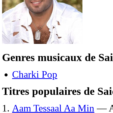
Genres musicaux de Sa
Charki Pop
Titres populaires de Sa
Aam Tessaal Aa Min
— A