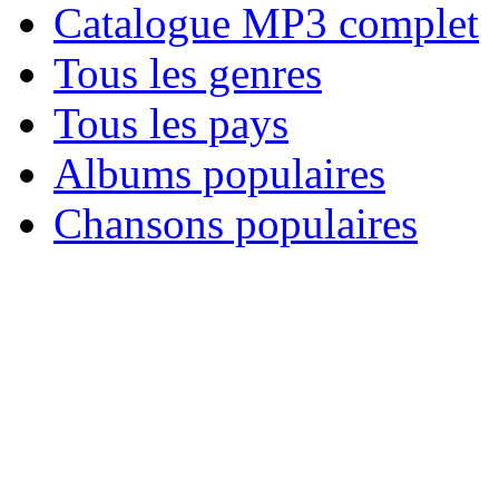
Catalogue MP3 complet
Tous les genres
Tous les pays
Albums populaires
Chansons populaires