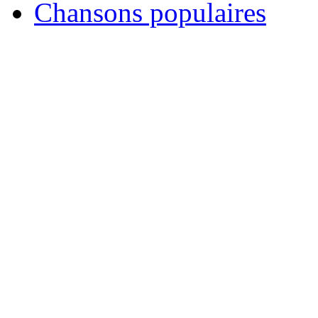
Chansons populaires