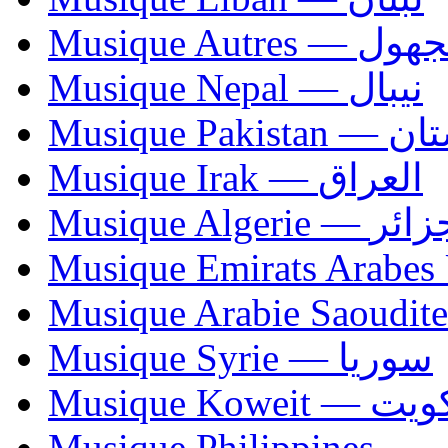
Musique Autres — 
Musique Nepal — نيبال
Musique Paki
Musique Irak — العراق
Musique Algerie —
Musique Syrie — سوريا
Musique Koweit 
Mus