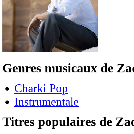
Genres musicaux de Za
Charki Pop
Instrumentale
Titres populaires de Za