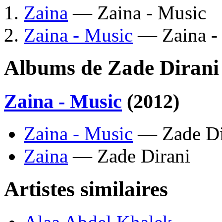
Zaina
— Zaina - Music
Zaina - Music
— Zaina -
Albums de Zade Dirani
Zaina - Music
(2012)
Zaina - Music
— Zade Di
Zaina
— Zade Dirani
Artistes similaires