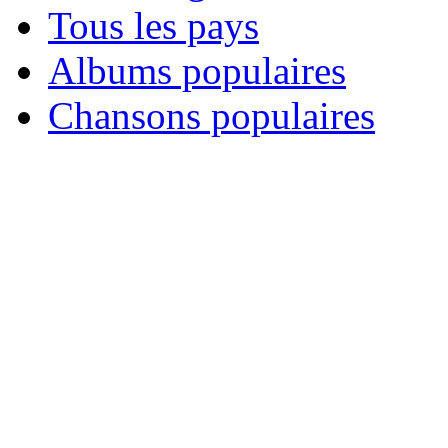
Tous les pays
Albums populaires
Chansons populaires