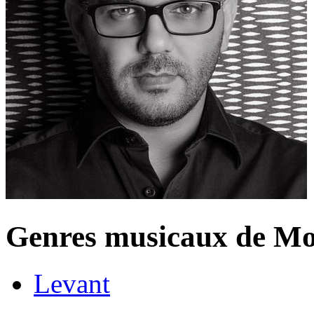
Genres musicaux de M
Levant