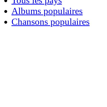
Tous les pays
Albums populaires
Chansons populaires