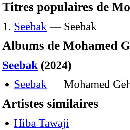
Titres populaires de 
Seebak
— Seebak
Albums de Mohamed G
Seebak
(2024)
Seebak
— Mohamed Geh
Artistes similaires
Hiba Tawaji