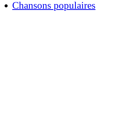
Chansons populaires