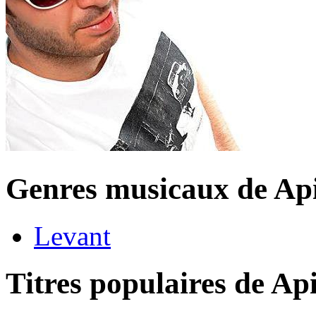
Genres musicaux de Ap
Levant
Titres populaires de A