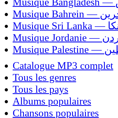
Mu
Musique Bahrei
Musiqu
Musique Jordani
Musique P
Catalogue MP3 complet
Tous les genres
Tous les pays
Albums populaires
Chansons populaires