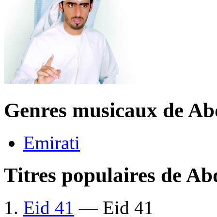
Genres musicaux de Ab
Emirati
Titres populaires de Ab
Eid 41
— Eid 41