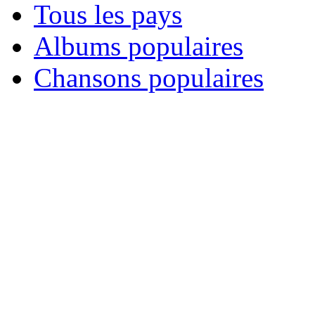
Tous les pays
Albums populaires
Chansons populaires