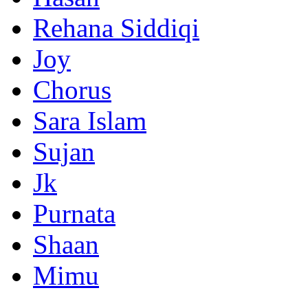
Rehana Siddiqi
Joy
Chorus
Sara Islam
Sujan
Jk
Purnata
Shaan
Mimu