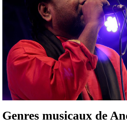
Genres musicaux de An