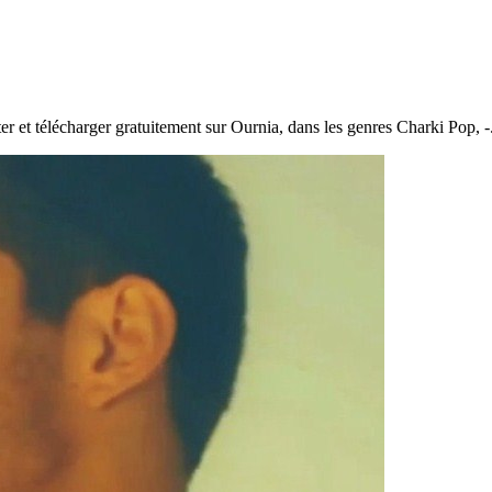
r et télécharger gratuitement sur Ournia, dans les genres Charki Pop, -