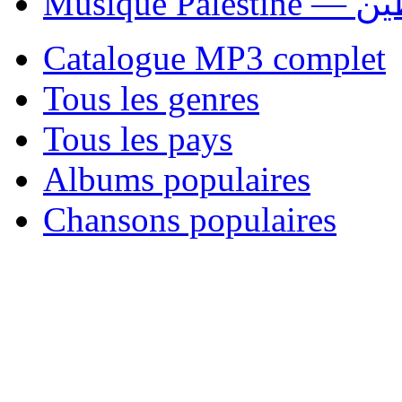
Musique P
Catalogue MP3 complet
Tous les genres
Tous les pays
Albums populaires
Chansons populaires