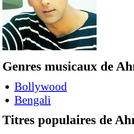
Genres musicaux de Ah
Bollywood
Bengali
Titres populaires de A