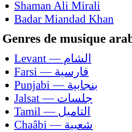
Shaman Ali Mirali
Badar Miandad Khan
Genres de musique ara
Levant — الشام
Farsi — فارسية
Punjabi — بنجابية
Jalsat — جلسات
Tamil — التاميل
Chaâbi — شعبية