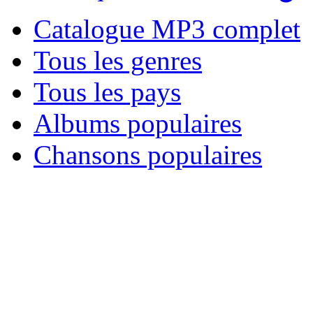
Catalogue MP3 complet
Tous les genres
Tous les pays
Albums populaires
Chansons populaires