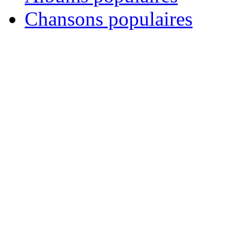
Chansons populaires