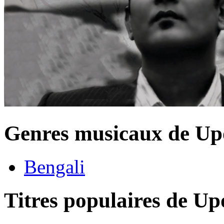
Genres musicaux de Up
Bengali
Titres populaires de Up