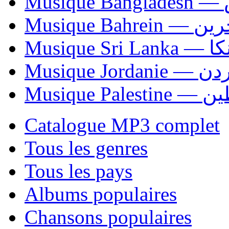
Mu
Musique Bahrei
Musiqu
Musique Jordani
Musique P
Catalogue MP3 complet
Tous les genres
Tous les pays
Albums populaires
Chansons populaires