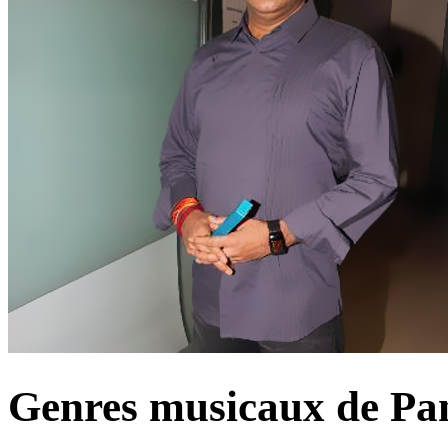
Genres musicaux de P