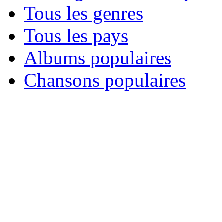
Tous les genres
Tous les pays
Albums populaires
Chansons populaires