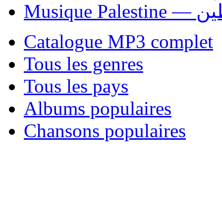
Musique P
Catalogue MP3 complet
Tous les genres
Tous les pays
Albums populaires
Chansons populaires