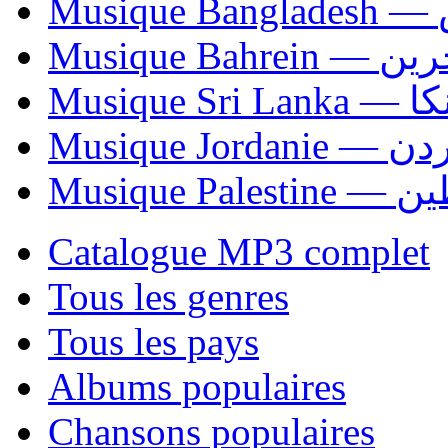
Mu
Musique Bahrei
Musiqu
Musique Jordani
Musique P
Catalogue MP3 complet
Tous les genres
Tous les pays
Albums populaires
Chansons populaires