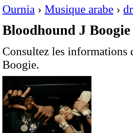
Ournia
›
Musique arabe
›
dr
Bloodhound J Boogie
Consultez les informations
Boogie.