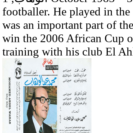
footballer. He played in the
was an important part of th
win the 2006 African Cup o
training with his club El A