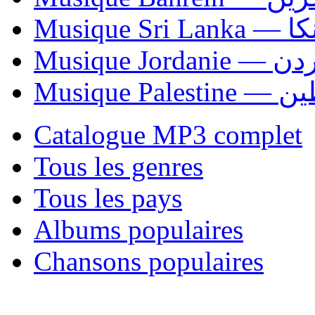
Musiqu
Musique Jordani
Musique P
Catalogue MP3 complet
Tous les genres
Tous les pays
Albums populaires
Chansons populaires