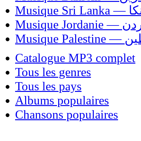
Musiqu
Musique Jordani
Musique P
Catalogue MP3 complet
Tous les genres
Tous les pays
Albums populaires
Chansons populaires