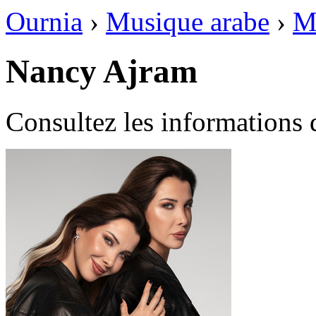
Ournia
›
Musique arabe
›
M
Nancy Ajram
Consultez les informations