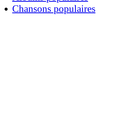
Chansons populaires