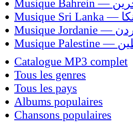
Musique Bahrei
Musiqu
Musique Jordani
Musique P
Catalogue MP3 complet
Tous les genres
Tous les pays
Albums populaires
Chansons populaires