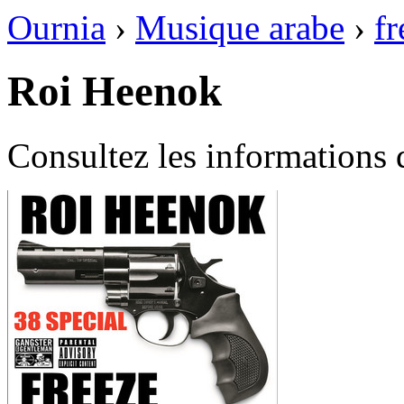
Ournia
›
Musique arabe
›
fr
Roi Heenok
Consultez les informations 