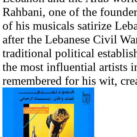
Rahbani, one of the founde
of his musicals satirize Leb
after the Lebanese Civil War,
traditional political establ
the most influential artists
remembered for his wit, crea