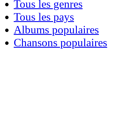
Tous les genres
Tous les pays
Albums populaires
Chansons populaires