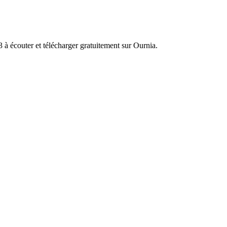
à écouter et télécharger gratuitement sur Ournia.