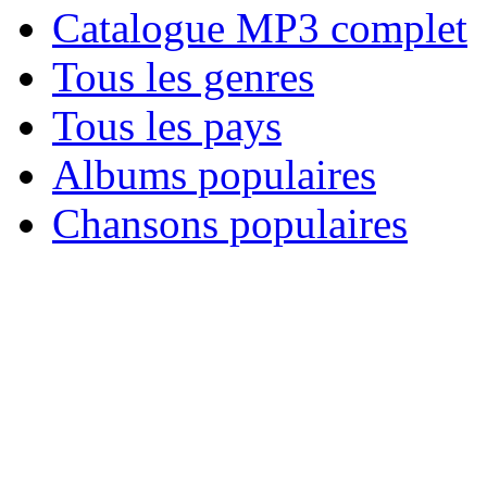
Catalogue MP3 complet
Tous les genres
Tous les pays
Albums populaires
Chansons populaires