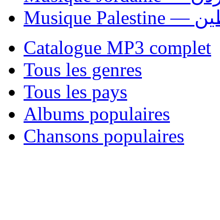
Musique P
Catalogue MP3 complet
Tous les genres
Tous les pays
Albums populaires
Chansons populaires