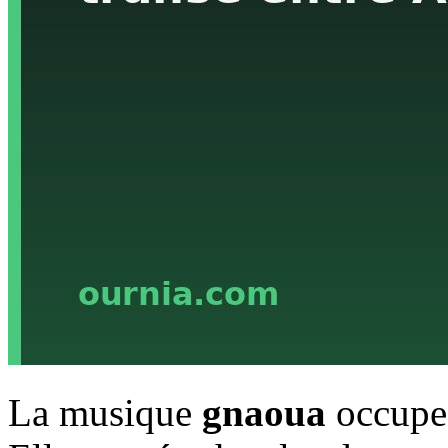
La musique
gnaoua
occupe 