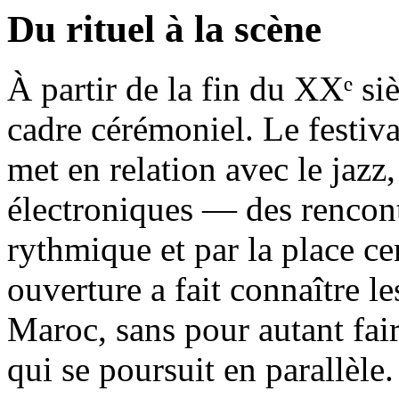
Du rituel à la scène
À partir de la fin du XXᵉ si
cadre cérémoniel. Le festival
met en relation avec le jazz,
électroniques — des rencontr
rythmique et par la place ce
ouverture a fait connaître 
Maroc, sans pour autant faire
qui se poursuit en parallèle.