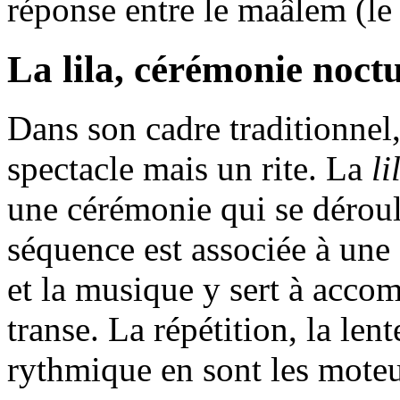
réponse entre le maâlem (le
La lila, cérémonie noct
Dans son cadre traditionnel,
spectacle mais un rite. La
li
une cérémonie qui se déroul
séquence est associée à une c
et la musique y sert à accom
transe. La répétition, la lent
rythmique en sont les moteu