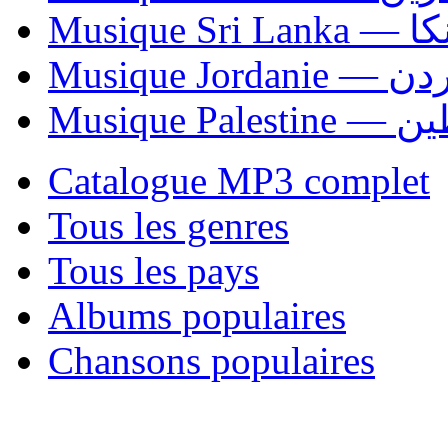
Musiqu
Musique Jordani
Musique P
Catalogue MP3 complet
Tous les genres
Tous les pays
Albums populaires
Chansons populaires