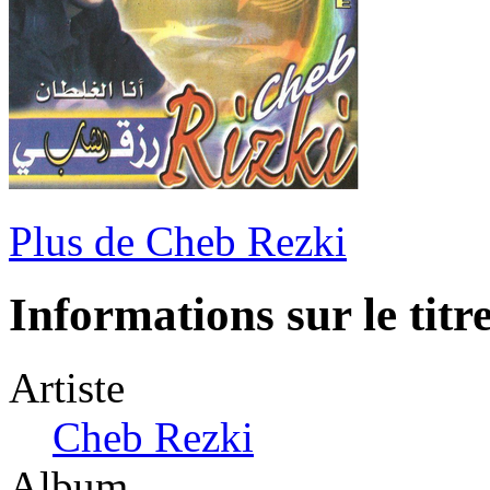
Plus de Cheb Rezki
Informations sur le titr
Artiste
Cheb Rezki
Album