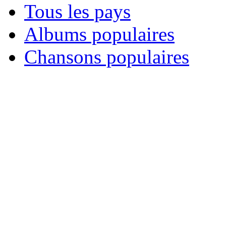
Tous les pays
Albums populaires
Chansons populaires