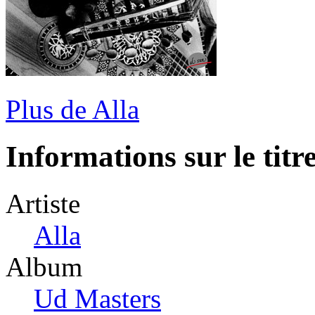
Plus de Alla
Informations sur le titr
Artiste
Alla
Album
Ud Masters