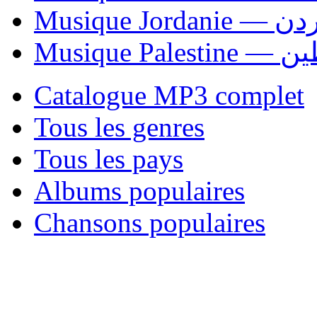
Musique Jordani
Musique P
Catalogue MP3 complet
Tous les genres
Tous les pays
Albums populaires
Chansons populaires