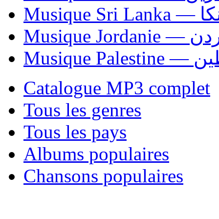
Musiqu
Musique Jordani
Musique P
Catalogue MP3 complet
Tous les genres
Tous les pays
Albums populaires
Chansons populaires