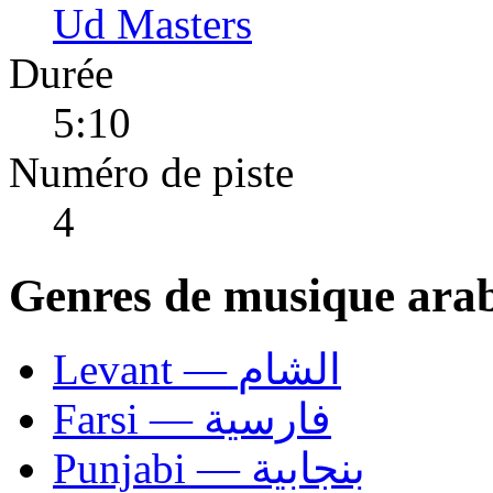
Ud Masters
Durée
5:10
Numéro de piste
4
Genres de musique ara
Levant — الشام
Farsi — فارسية
Punjabi — بنجابية