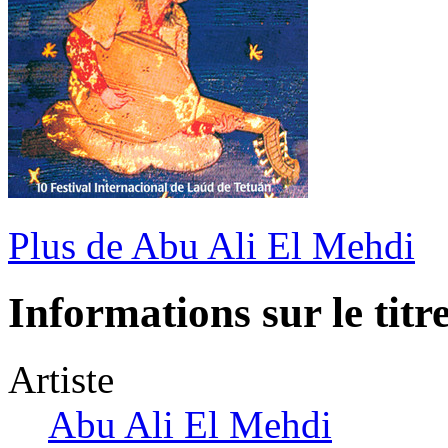
Plus de Abu Ali El Mehdi
Informations sur le titr
Artiste
Abu Ali El Mehdi