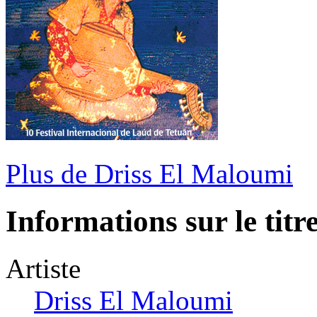
Plus de Driss El Maloumi
Informations sur le titr
Artiste
Driss El Maloumi