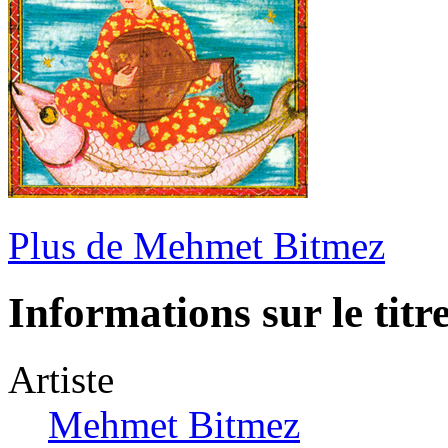
Plus de Mehmet Bitmez
Informations sur le titr
Artiste
Mehmet Bitmez