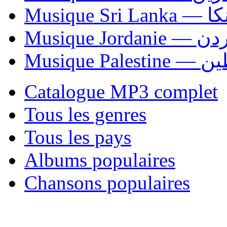
Musiqu
Musique Jordani
Musique P
Catalogue MP3 complet
Tous les genres
Tous les pays
Albums populaires
Chansons populaires