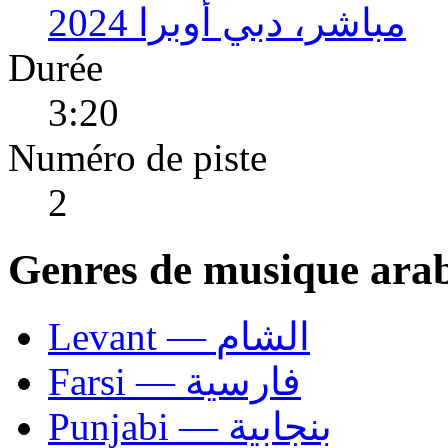
مباشر، دبي أوبرا 2024
Durée
3:20
Numéro de piste
2
Genres de musique ara
Levant — الشام
Farsi — فارسية
Punjabi — بنجابية