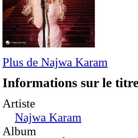
Plus de Najwa Karam
Informations sur le titr
Artiste
Najwa Karam
Album